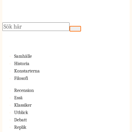
Sök
Samhälle
Historia
Konstarterna
Filosofi
Recension
Essä
Klassiker
Utblick
Debatt
Replik