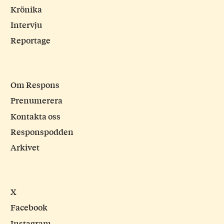
Krönika
Intervju
Reportage
Om Respons
Prenumerera
Kontakta oss
Responspodden
Arkivet
X
Facebook
Instagram