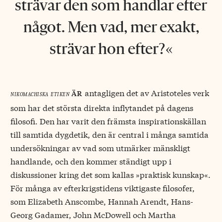
strävar den som handlar efter
något. Men vad, mer exakt,
strävar hon efter?
antagligen det av Aristoteles verk
är
nikomachiska etiken
som har det största direkta inflytandet på dagens
filosofi. Den har varit den främsta inspirationskällan
till samtida dygdetik, den är central i många samtida
undersökningar av vad som utmärker mänskligt
handlande, och den kommer ständigt upp i
diskussioner kring det som kallas »praktisk kunskap«.
För många av efterkrigstidens viktigaste filosofer,
som Elizabeth Anscombe, Hannah Arendt, Hans-
Georg Gadamer, John McDowell och Martha