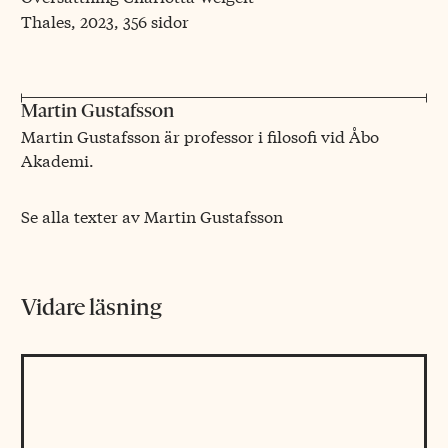
Thales, 2023, 356 sidor
Martin Gustafsson
Martin Gustafsson är professor i filosofi vid Åbo
Akademi.
Se alla texter av Martin Gustafsson
Vidare läsning