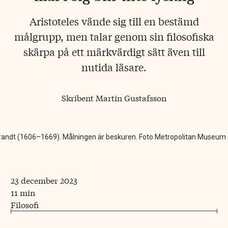
Aristoteles vände sig till en bestämd
målgrupp, men talar genom sin filosofiska
skärpa på ett märkvärdigt sätt även till
nutida läsare.
Skribent
Martin Gustafsson
brandt (1606–1669). Målningen är beskuren. Foto Metropolitan Museum 
23 december 2023
11 min
Filosofi