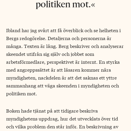
politiken mot.
Ibland har jag svårt att få överblick och se helheten i
Bergs redogörelse. Detaljerna och personerna är
många. Texten är lång. Berg beskriver och analyserar
skeendet utifrån sig själv och jobbet som
arbetsförmedlare, perspektivet är internt. En styrka
med angreppssättet är att läsaren kommer nära
myndigheten, nackdelen är att det saknas ett yttre
sammanhang att väga skeenden i myndigheten och
politiken mot.
Boken hade tjänat på att tidigare beskriva
myndighetens uppdrag, hur det utvecklats över tid
och vilka problem den står inför. En beskrivning av