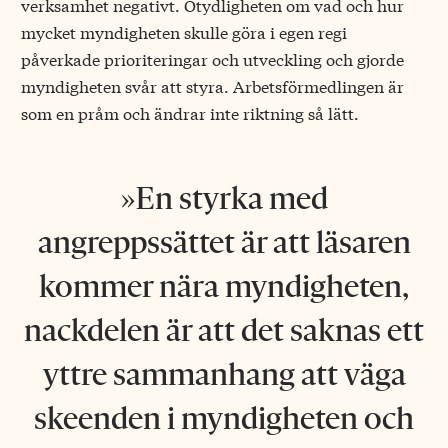
verksamhet negativt. Otydligheten om vad och hur
mycket myndigheten skulle göra i egen regi
påverkade prioriteringar och utveckling och gjorde
myndigheten svår att styra. Arbetsförmedlingen är
som en pråm och ändrar inte riktning så lätt.
En styrka med
angreppssättet är att läsaren
kommer nära myndigheten,
nackdelen är att det saknas ett
yttre sammanhang att väga
skeenden i myndigheten och