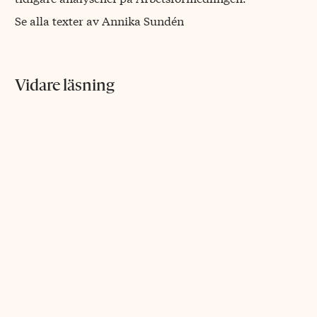
Se alla texter av Annika Sundén
Vidare läsning