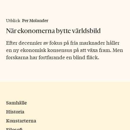
Per Molander
Utblick
När ekonomerna bytte världsbild
Efter decennier av fokus på fria marknader håller
en ny ekonomisk konsensus på att växa fram. Men
forskarna har fortfarande en blind fläck.
Samhälle
Historia
Konstarterna
Filosofi