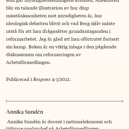
blir en talande illustration av hur djup
misstänksamheten mot myndigheten är, hur
ideologisk debatten blivit och vad Berg själv måste
utstå för att han ifrågasätter grundantaganden i
reformarbetet. Jag är glad att han oförtrutet fortsatt
sin kamp. Boken är en viktig inlaga i den pågående
diskussionen om reformeringen av
Arbetsförmedlingen.
Publicerad i
Respons
4-5/2022.
Annika Sundén
Annika Sundén är docent i nationalekonomi och
tidigare analyschef på Arbetsförmedlingen.