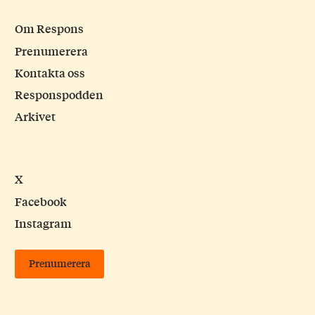
Om Respons
Prenumerera
Kontakta oss
Responspodden
Arkivet
X
Facebook
Instagram
Prenumerera