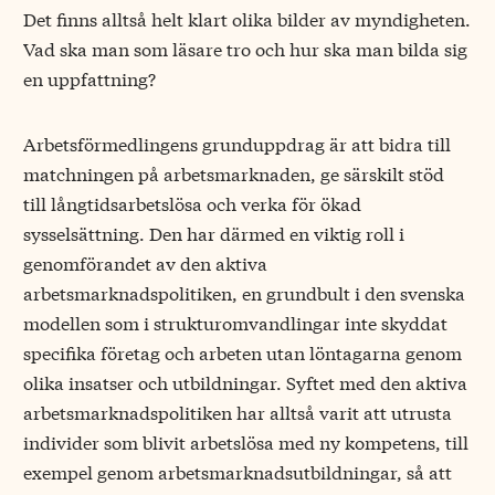
Det finns alltså helt klart olika bilder av myndigheten.
Vad ska man som läsare tro och hur ska man bilda sig
en uppfattning?
Arbetsförmedlingens grunduppdrag är att bidra till
matchningen på arbetsmarknaden, ge särskilt stöd
till långtidsarbetslösa och verka för ökad
sysselsättning. Den har därmed en viktig roll i
genomförandet av den aktiva
arbetsmarknadspolitiken, en grundbult i den svenska
modellen som i strukturomvandlingar inte skyddat
specifika företag och arbeten utan löntagarna genom
olika insatser och utbildningar. Syftet med den aktiva
arbetsmarknadspolitiken har alltså varit att utrusta
individer som blivit arbetslösa med ny kompetens, till
exempel genom arbetsmarknadsutbildningar, så att