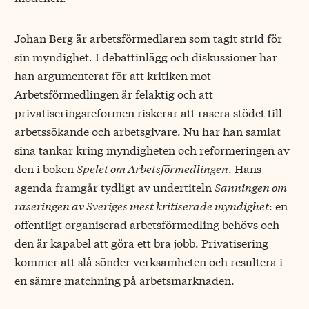
Johan Berg är arbetsförmedlaren som tagit strid för
sin myndighet. I debattinlägg och diskussioner har
han argumenterat för att kritiken mot
Arbetsförmedlingen är felaktig och att
privatiseringsreformen riskerar att rasera stödet till
arbetssökande och arbetsgivare. Nu har han samlat
sina tankar kring myndigheten och reformeringen av
den i boken
Spelet om Arbetsförmedlingen
. Hans
agenda framgår tydligt av undertiteln
Sanningen om
raseringen av Sveriges mest kritiserade myndighet
: en
offentligt organiserad arbetsförmedling behövs och
den är kapabel att göra ett bra jobb. Privatisering
kommer att slå sönder verksamheten och resultera i
en sämre matchning på arbetsmarknaden.