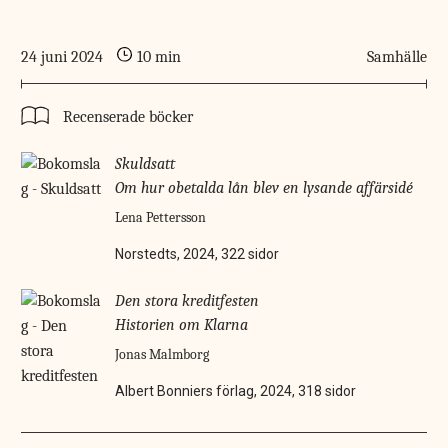
24 juni 2024
10 min
Samhälle
Recenserade böcker
Skuldsatt
Om hur obetalda lån blev en lysande affärsidé
Lena Pettersson
Norstedts, 2024, 322 sidor
Den stora kreditfesten
Historien om Klarna
Jonas Malmborg
Albert Bonniers förlag, 2024, 318 sidor