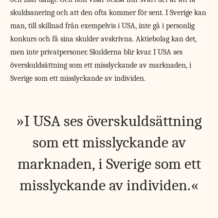
skuldsanering och att den ofta kommer för sent. I Sverige kan
man, till skillnad från exempelvis i USA, inte gå i personlig
konkurs och få sina skulder avskrivna. Aktiebolag kan det,
men inte privatpersoner. Skulderna blir kvar. I USA ses
överskuldsättning som ett misslyckande av marknaden, i
Sverige som ett misslyckande av individen.
I USA ses överskuld­sättning
som ett misslyckande av
marknaden, i Sverige som ett
misslyckande av individen.