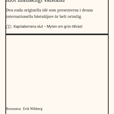
Den enda originella idé som presenteras i denna
internationella bästsäljare är helt orimlig.
Kapitalismens slut – Myten om grön tillväxt
Recension
Erik Wikberg