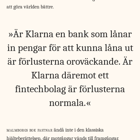
att göra världen bättre.
Är Klarna en bank som lånar
in pengar för att kunna låna ut
är förlusterna oroväckande. Är
Klarna däremot ett
fintechbolag är förlusterna
normala.
malmborgs bok fastnar
ändå inte i den klassiska
hjälteberättelsen, där motgångar vänds till framgångar.