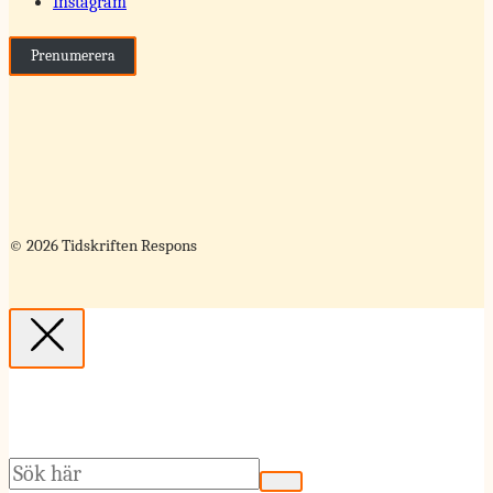
Instagram
Prenumerera
© 2026 Tidskriften Respons
Sök