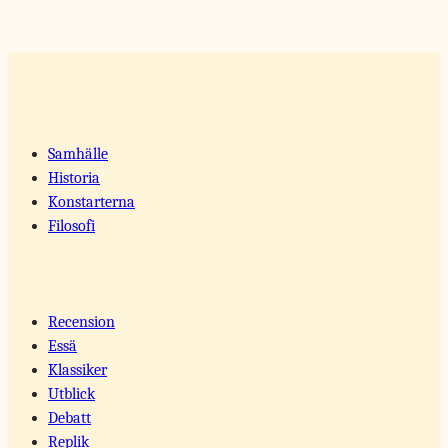
Samhälle
Historia
Konstarterna
Filosofi
Recension
Essä
Klassiker
Utblick
Debatt
Replik