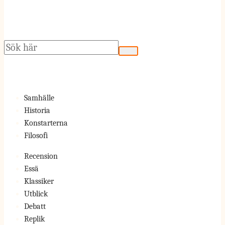
Sök
Samhälle
Historia
Konstarterna
Filosofi
Recension
Essä
Klassiker
Utblick
Debatt
Replik