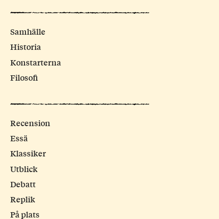
Samhälle
Historia
Konstarterna
Filosofi
Recension
Essä
Klassiker
Utblick
Debatt
Replik
På plats