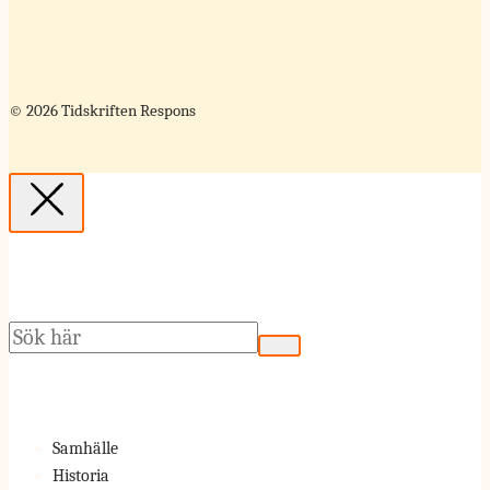
© 2026 Tidskriften Respons
Sök
Samhälle
Historia