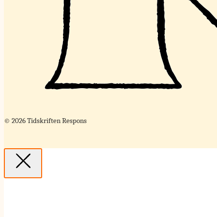
© 2026 Tidskriften Respons