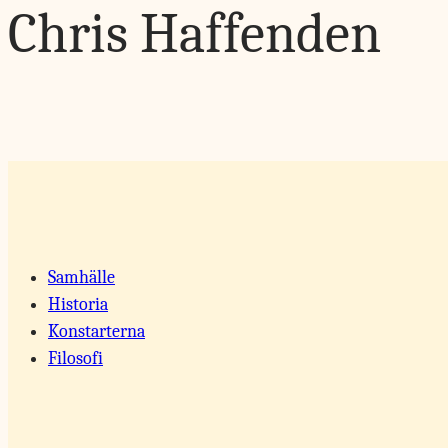
Chris Haffenden
Samhälle
Historia
Konstarterna
Filosofi