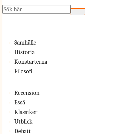
Sök
Samhälle
Historia
Konstarterna
Filosofi
Recension
Essä
Klassiker
Utblick
Debatt