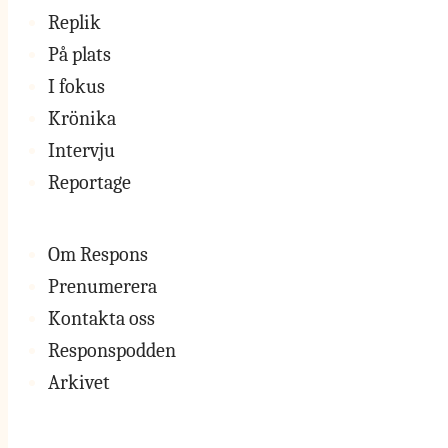
Replik
På plats
I fokus
Krönika
Intervju
Reportage
Om Respons
Prenumerera
Kontakta oss
Responspodden
Arkivet