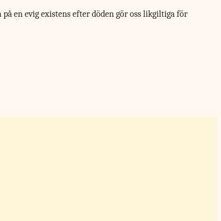
 en evig existens efter döden gör oss likgiltiga för