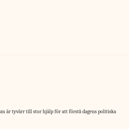
 tyvärr till stor hjälp för att förstå dagens politiska