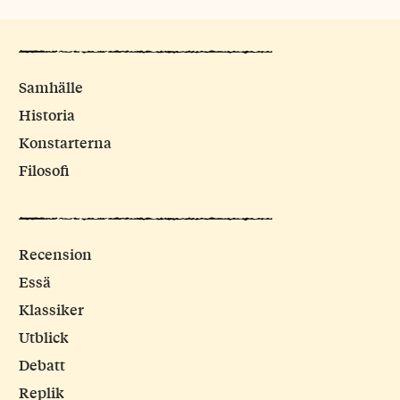
Samhälle
Historia
Konstarterna
Filosofi
Recension
Essä
Klassiker
Utblick
Debatt
Replik