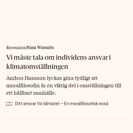
Nina Wormbs
Recension
Vi måste tala om individens ansvar i
klimatomställningen
Anders Hansson lyckas göra tydligt att
moralfilosofin är en viktig del i omställningen till
ett hållbart samhälle.
Ditt ansvar för klimatet – En moralfilosofisk essä