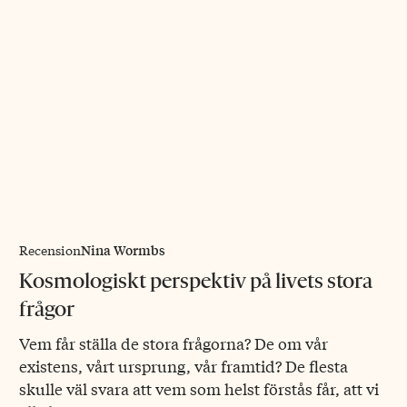
Nina Wormbs
Recension
Kosmologiskt perspektiv på livets stora
frågor
Vem får ställa de stora frågorna? De om vår
existens, vårt ursprung, vår framtid? De flesta
skulle väl svara att vem som helst förstås får, att vi