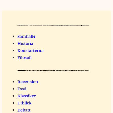
Samhälle
Historia
Konstarterna
Filosofi
Recension
Essä
Klassiker
Utblick
Debatt