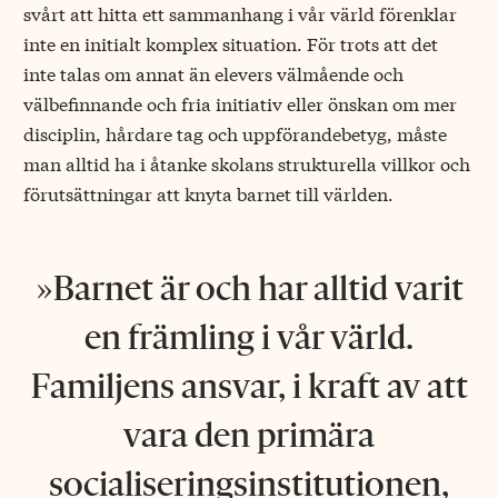
svårt att hitta ett sammanhang i vår värld förenklar
inte en initialt komplex situation. För trots att det
inte talas om annat än elevers välmående och
välbefinnande och fria initiativ eller önskan om mer
disciplin, hårdare tag och uppförandebetyg, måste
man alltid ha i åtanke skolans strukturella villkor och
förutsättningar att knyta barnet till världen.
Barnet är och
har alltid varit
en främling i vår värld.
Familjens ansvar, i kraft av att
vara den primära
socialiseringsinstitutionen,