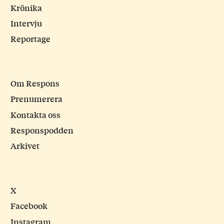
Krönika
Intervju
Reportage
Om Respons
Prenumerera
Kontakta oss
Responspodden
Arkivet
X
Facebook
Instagram