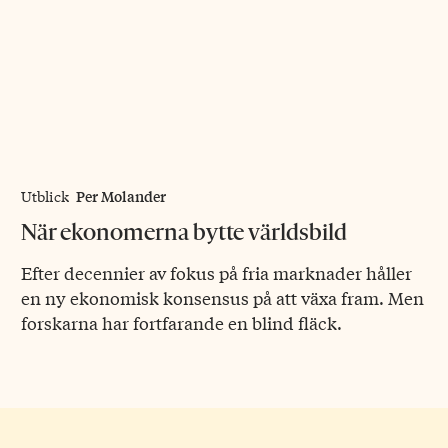
Per Molander
Utblick
När ekonomerna bytte världsbild
Efter decennier av fokus på fria marknader håller
en ny ekonomisk konsensus på att växa fram. Men
forskarna har fortfarande en blind fläck.