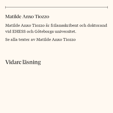
Matilde Anxo Tiozzo
Matilde Anxo Tiozzo är frilansskribent och doktorand
vid EHESS och Göteborgs universitet.
Se alla texter av Matilde Anxo Tiozzo
Vidare läsning