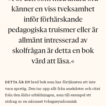
känner en viss tveksamhet
inför förhärskande
pedagogiska truismer eller är
allmänt intresserad av
skolfrågan är detta en bok
värd att läsa.
bred bok som har förtjänsten att inte
detta är en
vara spretig. Den tar upp allt från anekdoter och citat
från den äldre utbildningen, som till exempel ett
utdrag ur en närmast tvångssyndromisk