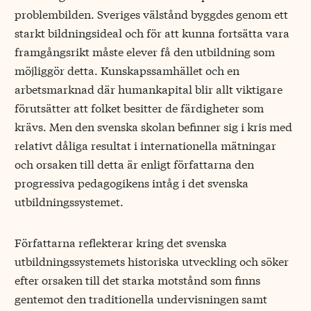
problembilden. Sveriges välstånd byggdes genom ett
starkt bildningsideal och för att kunna fortsätta vara
framgångsrikt måste elever få den utbildning som
möjliggör detta. Kunskapssamhället och en
arbetsmarknad där humankapital blir allt viktigare
förutsätter att folket besitter de färdigheter som
krävs. Men den svenska skolan befinner sig i kris med
relativt dåliga resultat i internationella mätningar
och orsaken till detta är enligt författarna den
progressiva pedagogikens intåg i det svenska
utbildningssystemet.
Författarna reflekterar kring det svenska
utbildningssystemets historiska utveckling och söker
efter orsaken till det starka motstånd som finns
gentemot den traditionella undervisningen samt