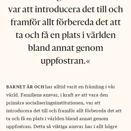
var att introducera det till och
framför allt förbereda det att
ta och få en plats i världen
bland annat genom
uppfostran.
har alltid varit en främling i vår
barnet är och
värld. Familjens ansvar, i kraft av att vara den
primära socialiseringsinstitutionen, var att
introducera det till och framför allt förbereda det att
ta och få en plats i världen bland annat genom
uppfostran. Detta så viktiga ansvar har i allt högre