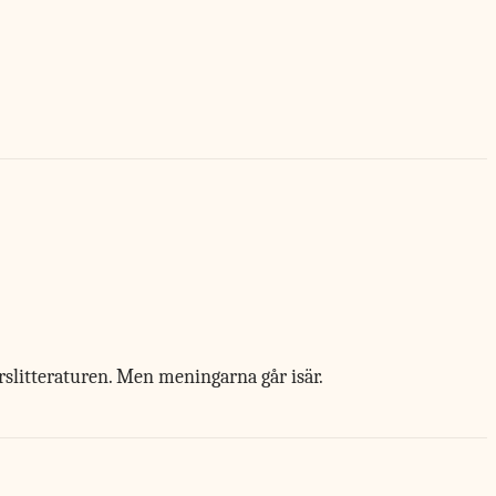
rslitteraturen. Men meningarna går isär.