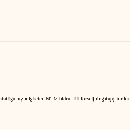
statliga myndigheten MTM bidrar till försäljningstapp för ku