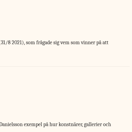
(31/8 2021), som frågade sig vem som vinner på att
Danielsson exempel på hur konstnärer, gallerier och