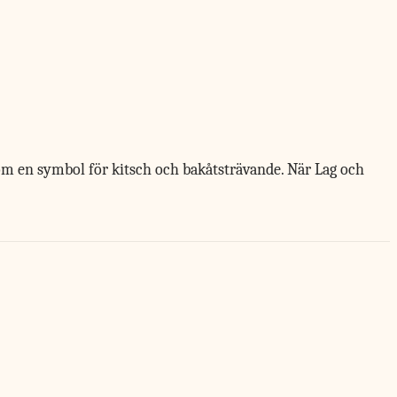
som en symbol för kitsch och bakåtsträvande. När Lag och