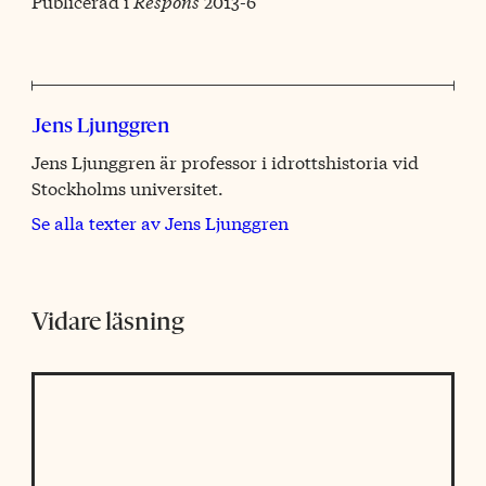
Publicerad i
Respons
2013-6
Jens Ljunggren
Jens Ljunggren är professor i idrottshistoria vid
Stockholms universitet.
Se alla texter av Jens Ljunggren
Vidare läsning