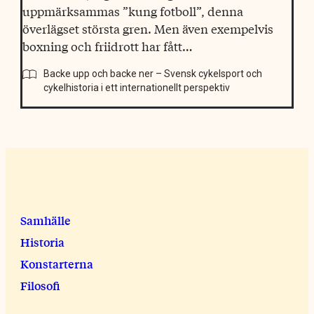
uppmärksammas ”kung fotboll”, denna
överlägset största gren. Men även exempelvis
boxning och friidrott har fått…
Backe upp och backe ner – Svensk cykelsport och
cykelhistoria i ett internationellt perspektiv
Samhälle
Historia
Konstarterna
Filosofi