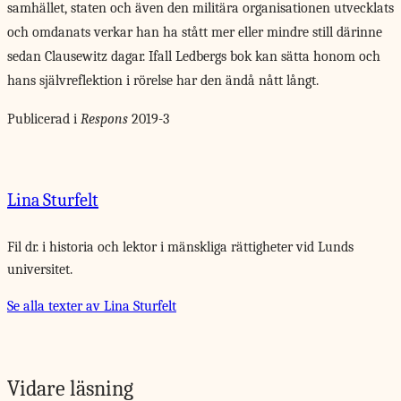
samhället, staten och även den militära organisationen utvecklats
och omdanats verkar han ha stått mer eller mindre still därinne
sedan Clausewitz dagar. Ifall Ledbergs bok kan sätta honom och
hans självreflektion i rörelse har den ändå nått långt.
Publicerad i
Respons
2019-3
Lina Sturfelt
Fil dr. i historia och lektor i mänskliga rättigheter vid Lunds
universitet.
Se alla texter av Lina Sturfelt
Vidare läsning