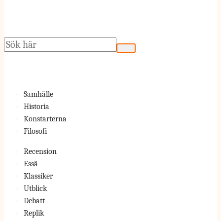
Sök
Samhälle
Historia
Konstarterna
Filosofi
Recension
Essä
Klassiker
Utblick
Debatt
Replik