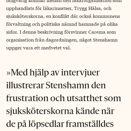
upphandlats för läkarinsatser, Trygg Hälsa, och
sjuksköterskorna, en konflikt där också kommunens
förvaltning och politiska nämnd hamnade på olika
sidor. I denna beskrivning försvinner Carema som
organisation från dagordningen, något Stenshamn
uppger vara ett medvetet val.
Med hjälp av intervjuer
illustrerar Stenshamn den
frustration och utsatthet som
sjuksköterskorna kände när
de på löpsedlar framställdes