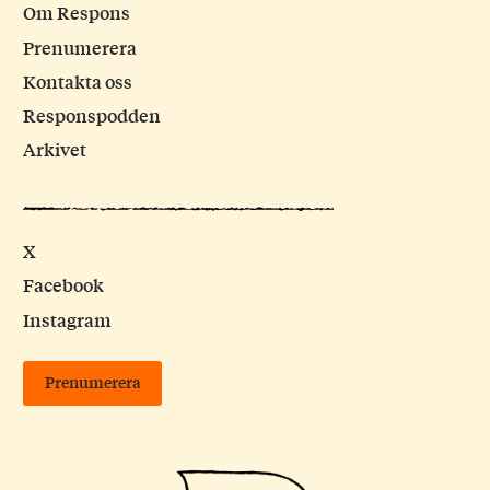
Om Respons
Prenumerera
Kontakta oss
Responspodden
Arkivet
X
Facebook
Instagram
Prenumerera