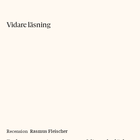
Vidare läsning
Rasmus Fleischer
Recension