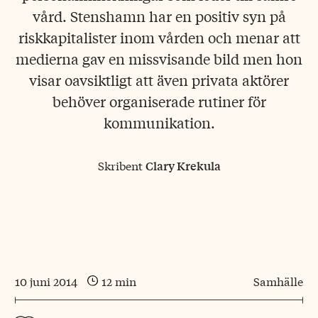
vård. Stenshamn har en positiv syn på
riskkapitalister inom vården och menar att
medierna gav en missvisande bild men hon
visar oavsiktligt att även privata aktörer
behöver organiserade rutiner för
kommunikation.
Skribent
Clary Krekula
10 juni 2014
12 min
Samhälle