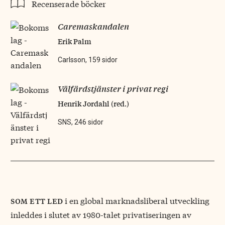
Recenserade böcker
Caremaskandalen
Erik Palm
Carlsson, 159 sidor
Välfärdstjänster i privat regi
Henrik Jordahl (red.)
SNS, 246 sidor
i en global marknadsliberal utveckling
som ett led
inleddes i slutet av 1980-talet privatiseringen av