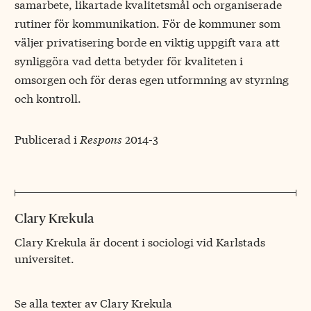
samarbete, likartade kvalitetsmål och organiserade
rutiner för kommunikation. För de kommuner som
väljer privatisering borde en viktig uppgift vara att
synliggöra vad detta betyder för kvaliteten i
omsorgen och för deras egen utformning av styrning
och kontroll.
Publicerad i
Respons
2014-3
Clary Krekula
Clary Krekula är docent i sociologi vid Karlstads
universitet.
Se alla texter av Clary Krekula