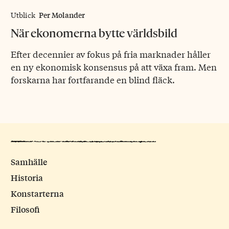
Per Molander
Utblick
När ekonomerna bytte världsbild
Efter decennier av fokus på fria marknader håller
en ny ekonomisk konsensus på att växa fram. Men
forskarna har fortfarande en blind fläck.
Samhälle
Historia
Konstarterna
Filosofi