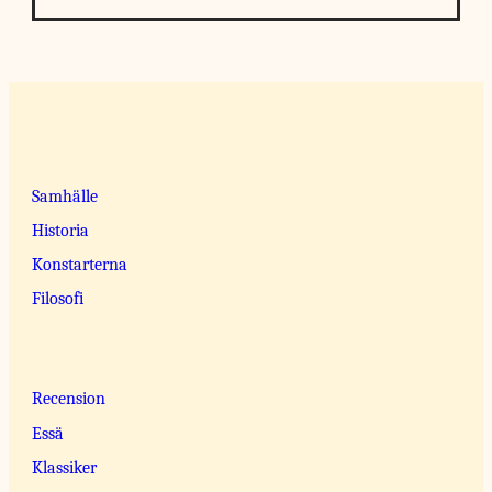
Samhälle
Historia
Konstarterna
Filosofi
Recension
Essä
Klassiker