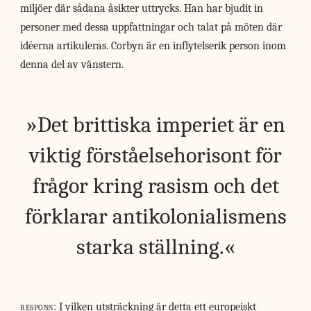
miljöer där sådana åsikter uttrycks. Han har bjudit in
personer med dessa uppfattningar och talat på möten där
idéerna artikuleras. Corbyn är en inflytelserik person inom
denna del av vänstern.
Det brittiska imperiet är en
viktig förståelsehorisont för
frågor kring rasism och det
förklarar antikolonialismens
starka ställning.
respons:
I vilken utsträckning är detta ett europeiskt