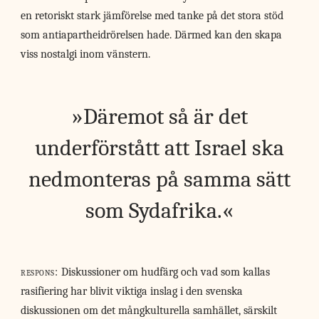
en retoriskt stark jämförelse med tanke på det stora stöd
som antiapartheidrörelsen hade. Därmed kan den skapa
viss nostalgi inom vänstern.
Däremot så är det
underförstått att Israel ska
nedmonteras på samma sätt
som Sydafrika.
respons:
Diskussioner om hudfärg och vad som kallas
rasifiering har blivit viktiga inslag i den svenska
diskussionen om det mångkulturella samhället, särskilt