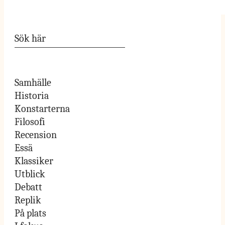
Samhälle
Historia
Konstarterna
Filosofi
Recension
Essä
Klassiker
Utblick
Debatt
Replik
På plats