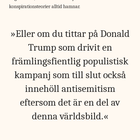
konspirationsteorier alltid hamnar.
Eller om du tittar på Donald
Trump som drivit en
främlingsfientlig populistisk
kampanj som till slut också
innehöll antisemitism
eftersom det är en del av
denna världsbild.