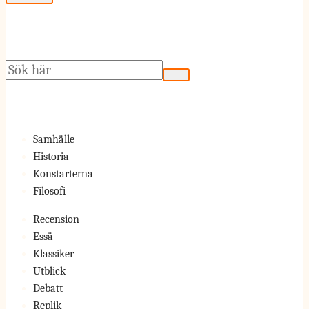
Sök
Samhälle
Historia
Konstarterna
Filosofi
Recension
Essä
Klassiker
Utblick
Debatt
Replik