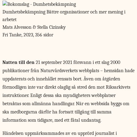
Dumhetsbekämpning
Bättre organisationer och mer mening i
arbetet
Mats Alvesson & Stella Cizinsky
Fri Tanke, 2023, 356 sidor
Natten till den
21 september 2021 försvann i ett slag 2000
publikationer från Naturvårdsverkets webbplats – hemsidan hade
uppdaterats och innehållet rensats bort. Även om åtgärden
förmodligen inte var direkt olaglig så stred den mot Riksarkivets
instruktioner. Enligt dessa ska myndigheters webbplatser
betraktas som allmänna handlingar. När en webbsida byggs om
ska medborgarna därför ha fortsatt tillgång till samma
information som tidigare, med ett fåtal undantag.
Händelsen uppmärksammades av en upprörd journalist i