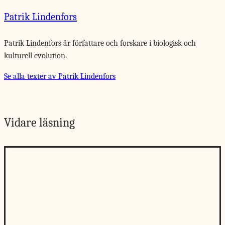
Patrik Lindenfors
Patrik Lindenfors är författare och forskare i biologisk och
kulturell evolution.
Se alla texter av Patrik Lindenfors
Vidare läsning