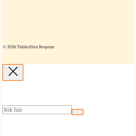
© 2026 Tidskriften Respons
Sök