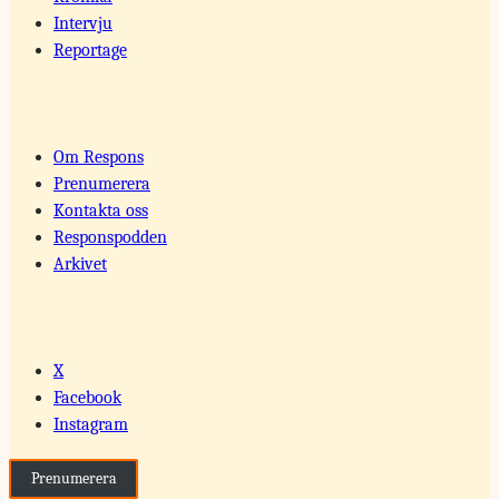
Intervju
Reportage
Om Respons
Prenumerera
Kontakta oss
Responspodden
Arkivet
X
Facebook
Instagram
Prenumerera