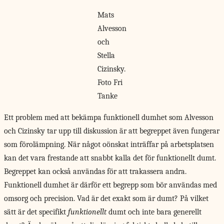
Mats
Alvesson
och
Stella
Cizinsky.
Foto Fri
Tanke
Ett problem med att bekämpa funktionell dumhet som Alvesson
och Cizinsky tar upp till diskussion är att begreppet även fungerar
som förolämpning. När något oönskat inträffar på arbetsplatsen
kan det vara frestande att snabbt kalla det för funktionellt dumt.
Begreppet kan också användas för att trakassera andra.
Funktionell dumhet är därför ett begrepp som bör användas med
omsorg och precision. Vad är det exakt som är dumt? På vilket
sätt är det specifikt
funktionellt
dumt och inte bara generellt