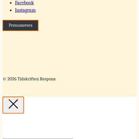
Facebook
Instagram
Prenumerera
© 2026 Tidskriften Respons