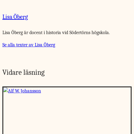
Lisa Öberg
Lisa Öberg är docent i historia vid Södertörns högskola.
Se alla texter av Lisa Öberg
Vidare läsning