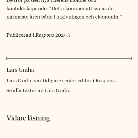
kontaktskapande. ”Detta kommer att synas de
närmaste åren både i utgivningen och ekonomin.”
Publicerad i
Respons
2013-5
Lars Grahn
Lars Grahn var tidigare senior editor i
Respons
.
Se alla texter av Lars Grahn
Vidare läsning