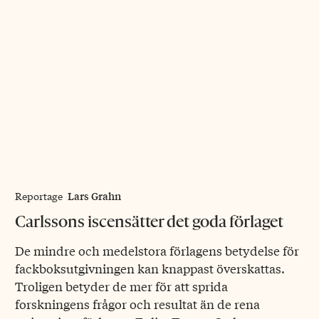
Lars Grahn
Reportage
Carlssons iscensätter det goda förlaget
De mindre och medelstora förlagens betydelse för
fackboksutgivningen kan knappast överskattas.
Troligen betyder de mer för att sprida
forskningens frågor och resultat än de rena