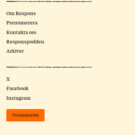
Om Respons
Prenumerera
Kontakta oss
Responspodden
Arkivet
X
Facebook
Instagram
Prenumerera