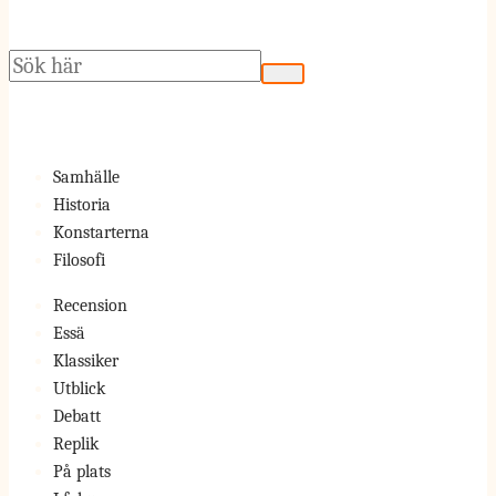
Sök
Samhälle
Historia
Konstarterna
Filosofi
Recension
Essä
Klassiker
Utblick
Debatt
Replik
På plats