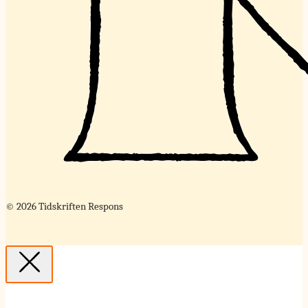
© 2026 Tidskriften Respons