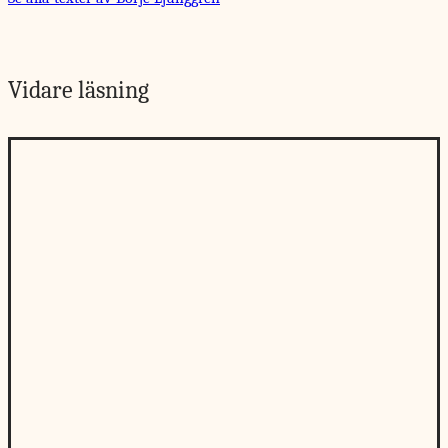
Vidare läsning