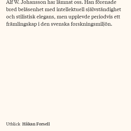
Alf W. Johansson har lämnat oss. Han förenade
bred beläsenhet med intellektuell självständighet
och stilistisk elegans, men upplevde periodvis ett
främlingskap i den svenska forskningsmiljön.
Håkan Forsell
Utblick