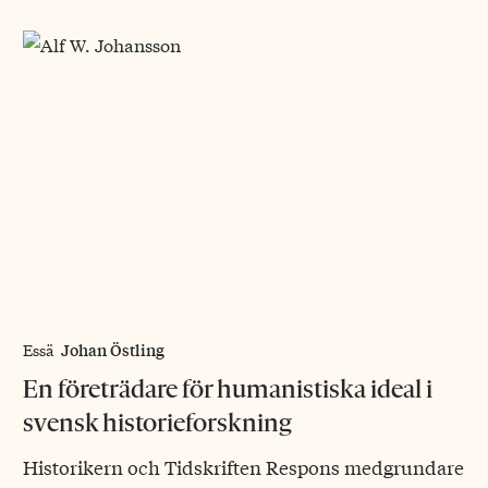
Johan Östling
Essä
En företrädare för humanistiska ideal i
svensk historieforskning
Historikern och Tidskriften Respons medgrundare