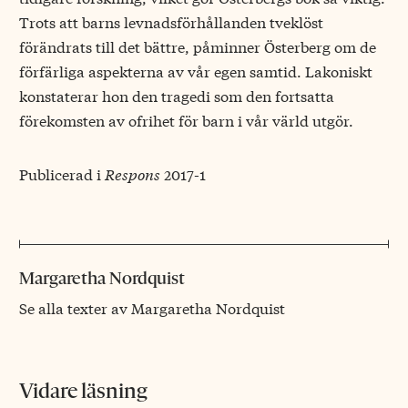
Trots att barns levnadsförhållanden tveklöst
förändrats till det bättre, påminner Österberg om de
förfärliga aspekterna av vår egen samtid. Lakoniskt
konstaterar hon den tragedi som den fortsatta
förekomsten av ofrihet för barn i vår värld utgör.
Publicerad i
Respons
2017-1
Margaretha Nordquist
Se alla texter av Margaretha Nordquist
Vidare läsning