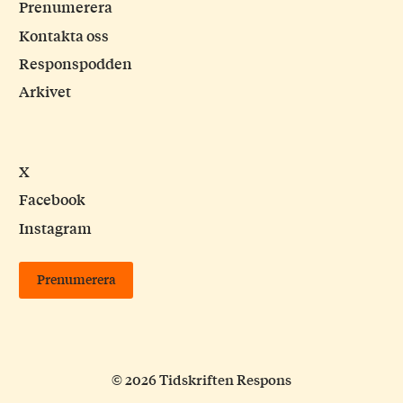
Prenumerera
Kontakta oss
Responspodden
Arkivet
X
Facebook
Instagram
Prenumerera
© 2026 Tidskriften Respons