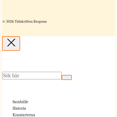
© 2026 Tidskriften Respons
Sök
Samhälle
Historia
Konstarterna