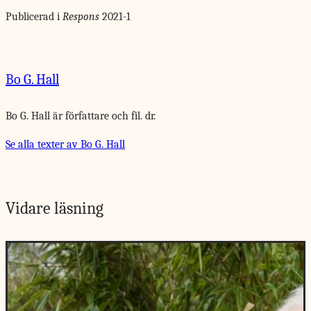
Publicerad i
Respons
2021-1
Bo G. Hall
Bo G. Hall är författare och fil. dr.
Se alla texter av Bo G. Hall
Vidare läsning