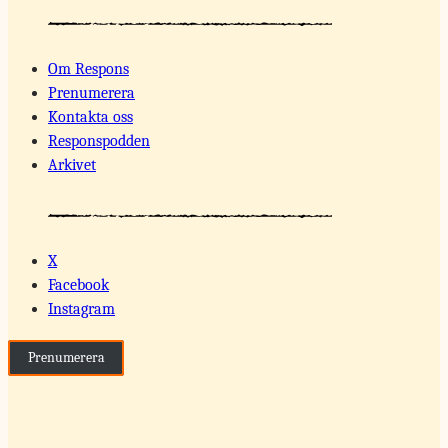
Om Respons
Prenumerera
Kontakta oss
Responspodden
Arkivet
X
Facebook
Instagram
Prenumerera