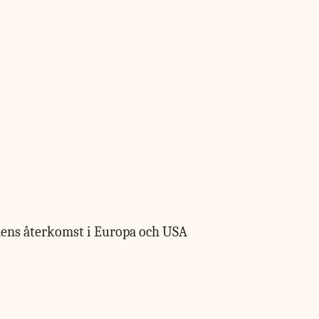
ens återkomst i Europa och USA