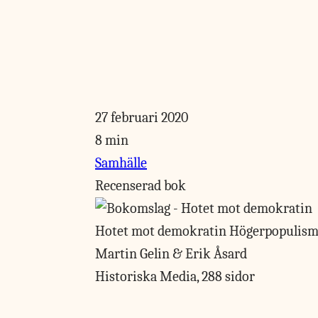
27 februari 2020
8 min
Samhälle
Recenserad bok
Hotet mot demokratin
Högerpopulism
Martin Gelin & Erik Åsard
Historiska Media, 288 sidor