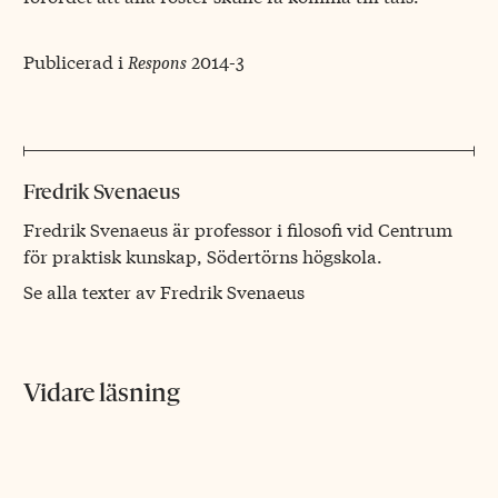
Publicerad i
2014-3
Respons
Fredrik Svenaeus
Fredrik Svenaeus är professor i filosofi vid Centrum
för praktisk kunskap, Södertörns högskola.
Se alla texter av Fredrik Svenaeus
Vidare läsning