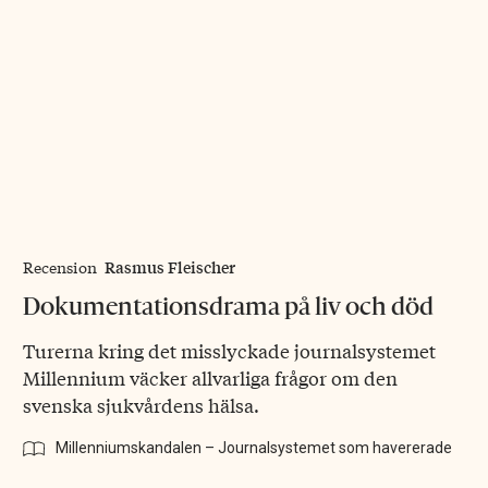
Rasmus Fleischer
Recension
Dokumentationsdrama på liv och död
Turerna kring det misslyckade journalsystemet
Millennium väcker allvarliga frågor om den
svenska sjukvårdens hälsa.
Millenniumskandalen – Journalsystemet som havererade