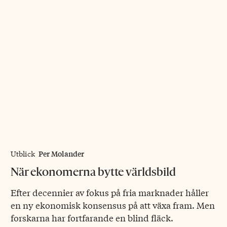
Per Molander
Utblick
När ekonomerna bytte världsbild
Efter decennier av fokus på fria marknader håller
en ny ekonomisk konsensus på att växa fram. Men
forskarna har fortfarande en blind fläck.