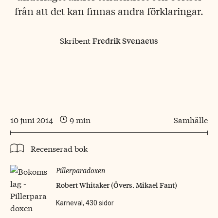
från att det kan finnas andra förklaringar.
Skribent
Fredrik Svenaeus
10 juni 2014
9 min
Samhälle
Recenserad bok
Pillerparadoxen
Robert Whitaker (Övers. Mikael Fant)
Karneval, 430 sidor