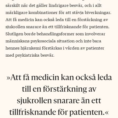
särskilt när det gäller lindrigare besvär, och i allt
märkligare kombinationer för att stävja biverkningar.
Att få medicin kan också leda till en förstärkning av
sjukrollen snarare än ett tillfrisknande för patienten.
Slutligen borde behandlingsformer som involverar
människans psykosociala situation och inte bara
hennes hjärnkemi förstärkas i vården av patienter
med psykiatriska besvär.
Att få medicin kan också leda
till en förstärkning av
sjukrollen snarare än ett
tillfrisknande för patienten.