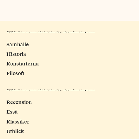
Samhälle
Historia
Konstarterna
Filosofi
Recension
Essä
Klassiker
Utblick