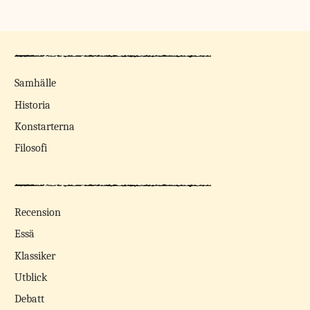
Samhälle
Historia
Konstarterna
Filosofi
Recension
Essä
Klassiker
Utblick
Debatt