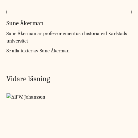
Sune Åkerman
Sune Åkerman är professor emeritus i historia vid Karlstads
universitet
Se alla texter av Sune Åkerman
Vidare läsning