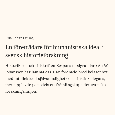
Essä
Johan Östling
En företrädare för humanistiska ideal i
svensk historieforskning
Historikern och Tidskriften Respons medgrundare Alf W.
Johansson har lämnat oss. Han förenade bred beläsenhet
med intellektuell självständighet och stilistisk elegans,
men upplevde periodvis ett främlingskap i den svenska
forskningsmiljön.