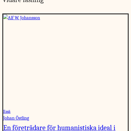
Essä
Johan Östling
En företrädare för humanistiska ideal i