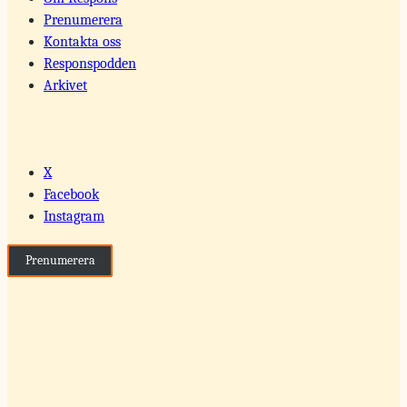
Prenumerera
Kontakta oss
Responspodden
Arkivet
X
Facebook
Instagram
Prenumerera