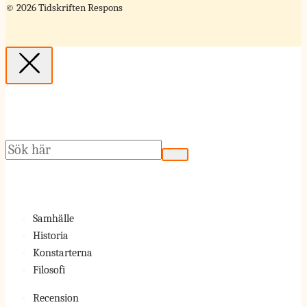
© 2026 Tidskriften Respons
Sök
Samhälle
Historia
Konstarterna
Filosofi
Recension