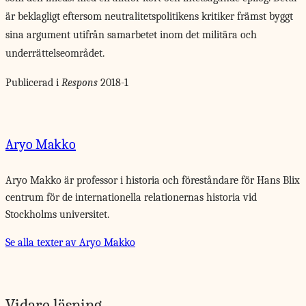
är beklagligt eftersom neutralitetspolitikens kritiker främst byggt
sina argument utifrån samarbetet inom det militära och
underrättelseområdet.
Publicerad i
Respons
2018-1
Aryo Makko
Aryo Makko är professor i historia och föreståndare för Hans Blix
centrum för de internationella relationernas historia vid
Stockholms universitet.
Se alla texter av Aryo Makko
Vidare läsning