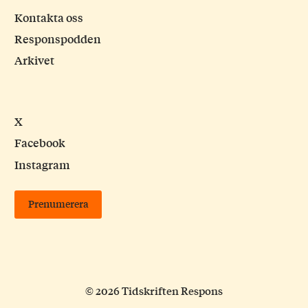
Kontakta oss
Responspodden
Arkivet
X
Facebook
Instagram
Prenumerera
© 2026 Tidskriften Respons