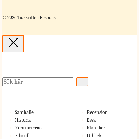
© 2026 Tidskriften Respons
Sök
Samhälle
Recension
Historia
Essä
Konstarterna
Klassiker
Filosofi
Utblick