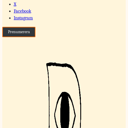
X
Facebook
Instagram
Prenumerera