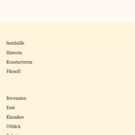
Samhälle
Historia
Konstarterna
Filosofi
Recension
Essä
Klassiker
Utblick