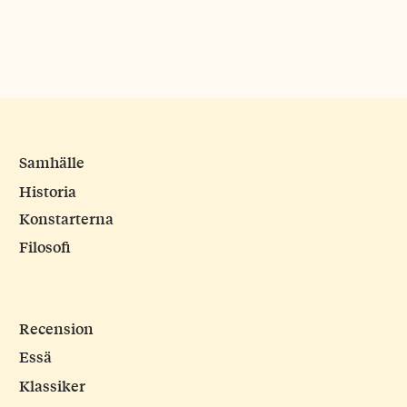
Samhälle
Historia
Konstarterna
Filosofi
Recension
Essä
Klassiker