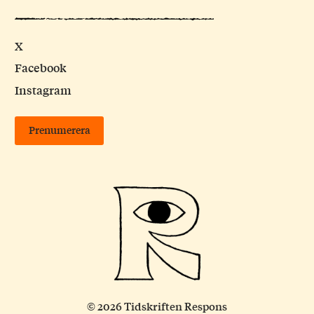
X
Facebook
Instagram
Prenumerera
© 2026 Tidskriften Respons