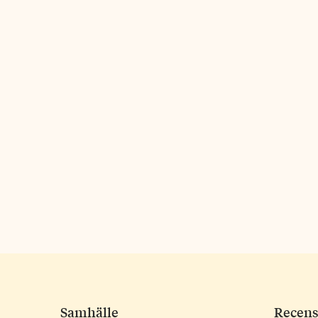
Samhälle
Recens