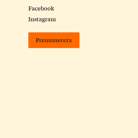
Facebook
Instagram
Prenumerera