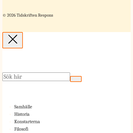
© 2026 Tidskriften Respons
Sök
Samhälle
Historia
Konstarterna
Filosofi