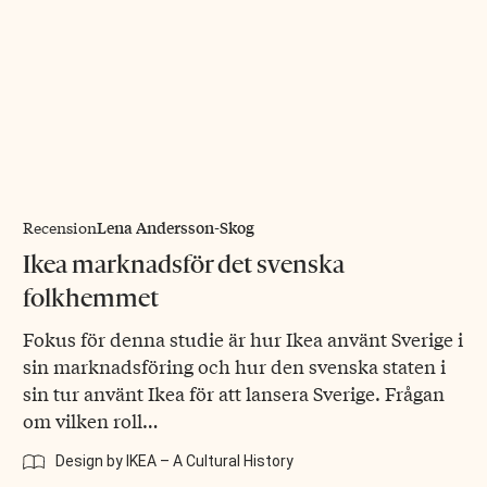
Lena Andersson-Skog
Recension
Ikea marknadsför det svenska
folkhemmet
Fokus för denna studie är hur Ikea använt Sverige i
sin marknadsföring och hur den svenska staten i
sin tur använt Ikea för att lansera Sverige. Frågan
om vilken roll…
Design by IKEA – A Cultural History