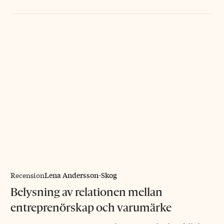
Lena Andersson-Skog
Recension
Belysning av relationen mellan
entreprenörskap och varumärke