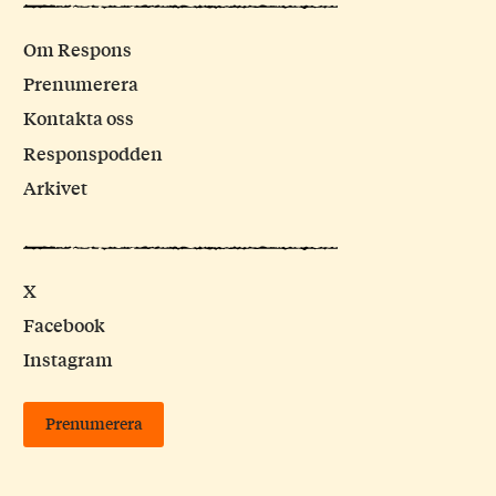
Om Respons
Prenumerera
Kontakta oss
Responspodden
Arkivet
X
Facebook
Instagram
Prenumerera