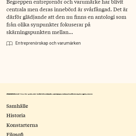
Begreppen entreprenör och varumärke har blivit
centrala men deras innebörd är svårfångad. Det är
därför glädjande att den nu finns en antologi som
från olika synpunkter fokuserar på
skärningspunkten mellan…
Entreprenörskap och varumärken
Samhälle
Historia
Konstarterna
Filosofi