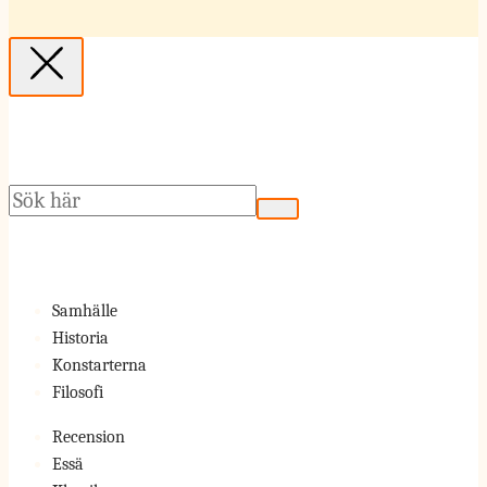
Sök
Samhälle
Historia
Konstarterna
Filosofi
Recension
Essä