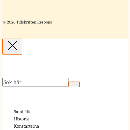
© 2026 Tidskriften Respons
Sök
Samhälle
Historia
Konstarterna