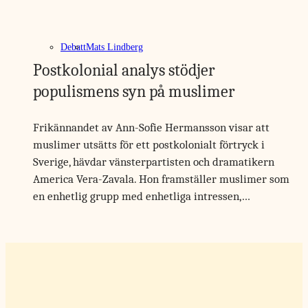
Debatt
Mats Lindberg
Postkolonial analys stödjer
populismens syn på muslimer
Frikännandet av Ann-Sofie Hermansson visar att
muslimer utsätts för ett postkolonialt förtryck i
Sverige, hävdar vänsterpartisten och dramatikern
America Vera-Zavala. Hon framställer muslimer som
en enhetlig grupp med enhetliga intressen,…