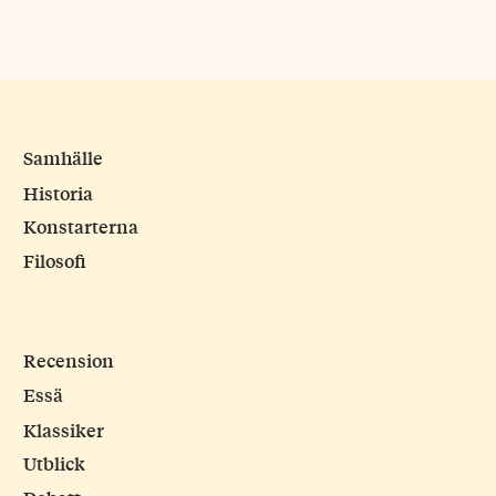
Samhälle
Historia
Konstarterna
Filosofi
Recension
Essä
Klassiker
Utblick