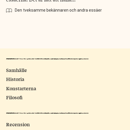
Den tveksamme bekännaren och andra essäer
Samhälle
Historia
Konstarterna
Filosofi
Recension