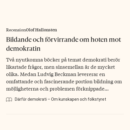
Olof Hallonsten
Recension
Bildande och förvirrande om hoten mot
demokratin
Två nyutkomna böcker på temat demokrati berör
likartade frågor, men sinsemellan är de mycket
olika. Medan Ludvig Beckman levererar en
omfattande och fascinerande portion bildning om
möjligheterna och problemen förknippade…
Därför demokrati – Om kunskapen och folkstyret