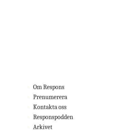
Om Respons
Prenumerera
Kontakta oss
Responspodden
Arkivet