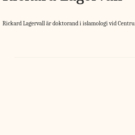
Rickard Lagervall är doktorand i islamologi vid Centr