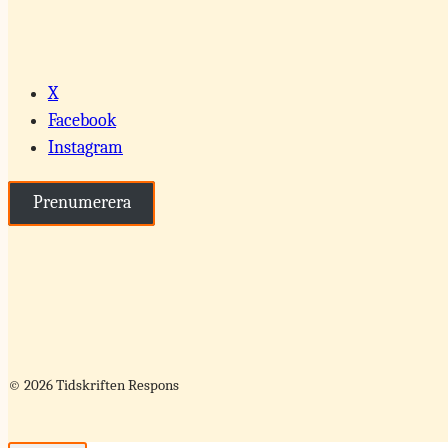
X
Facebook
Instagram
Prenumerera
© 2026 Tidskriften Respons