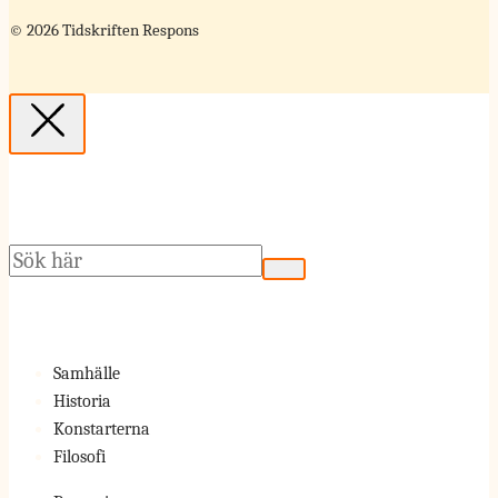
© 2026 Tidskriften Respons
Sök
Samhälle
Historia
Konstarterna
Filosofi