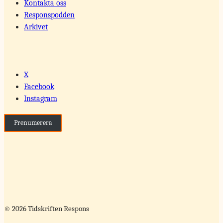
Kontakta oss
Responspodden
Arkivet
X
Facebook
Instagram
Prenumerera
© 2026 Tidskriften Respons