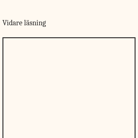
Vidare läsning