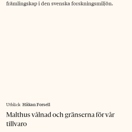
främlingskap i den svenska forskningsmiljön.
Håkan Forsell
Utblick
Malthus vålnad och gränserna för vår
tillvaro