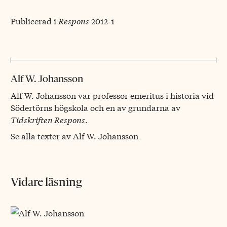
Publicerad i
Respons
2012-1
Alf W. Johansson
Alf W. Johansson var professor emeritus i historia vid
Södertörns högskola och en av grundarna av
Tidskriften Respons
.
Se alla texter av Alf W. Johansson
Vidare läsning