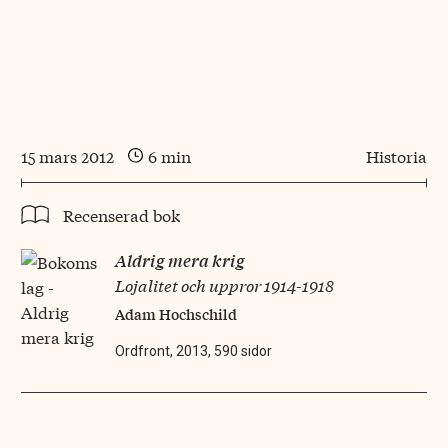
15 mars 2012
6 min
Historia
Recenserad bok
Aldrig mera krig
Lojalitet och uppror 1914-1918
Adam Hochschild
Ordfront, 2013, 590 sidor