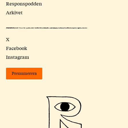
Responspodden
Arkivet
X
Facebook
Instagram
Prenumerera