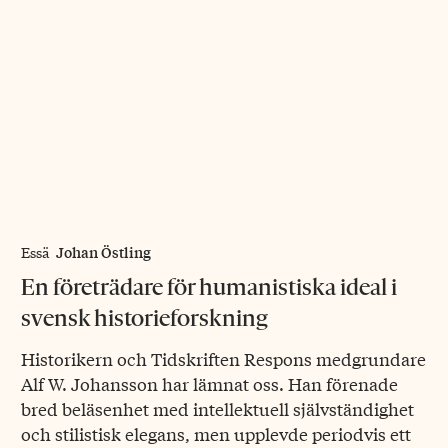
Johan Östling
Essä
En företrädare för humanistiska ideal i
svensk historieforskning
Historikern och Tidskriften Respons medgrundare
Alf W. Johansson har lämnat oss. Han förenade
bred beläsenhet med intellektuell självständighet
och stilistisk elegans, men upplevde periodvis ett