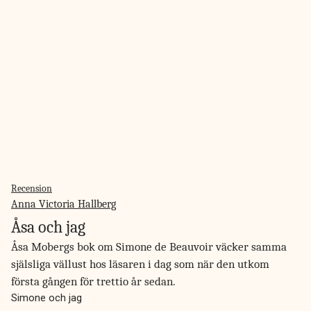
Recension
Anna Victoria Hallberg
Åsa och jag
Åsa Mobergs bok om Simone de Beauvoir väcker samma
själsliga vällust hos läsaren i dag som när den utkom
första gången för trettio år sedan.
Simone och jag