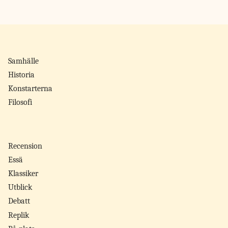
Samhälle
Historia
Konstarterna
Filosofi
Recension
Essä
Klassiker
Utblick
Debatt
Replik