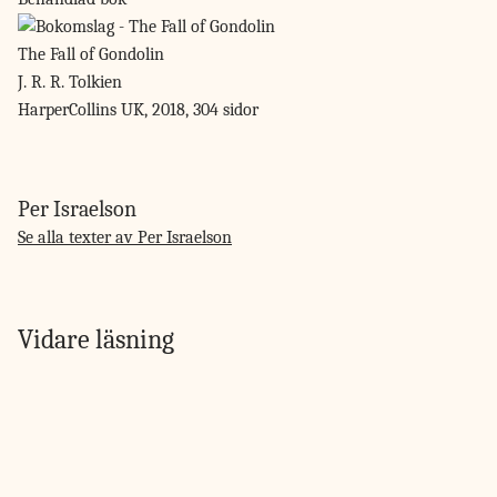
The Fall of Gondolin
J. R. R. Tolkien
HarperCollins UK, 2018, 304 sidor
Per Israelson
Se alla texter av Per Israelson
Vidare läsning