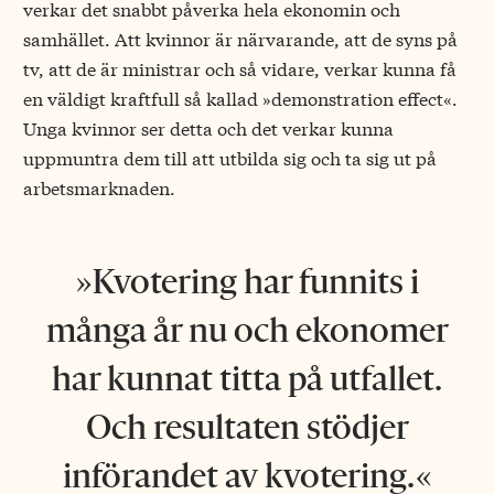
verkar det snabbt påverka hela ekonomin och
samhället. Att kvinnor är närvarande, att de syns på
tv, att de är ministrar och så vidare, verkar kunna få
en väldigt kraftfull så kallad »demonstration effect«.
Unga kvinnor ser detta och det verkar kunna
uppmuntra dem till att utbilda sig och ta sig ut på
arbetsmarknaden.
Kvotering har funnits i
många år nu och ekonomer
har kunnat titta på utfallet.
Och resultaten stödjer
införandet av kvotering.