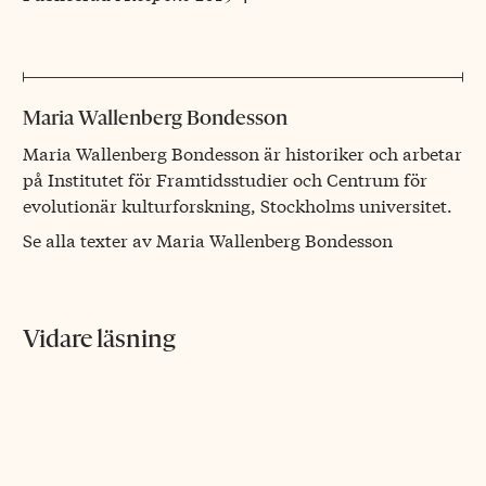
Maria Wallenberg Bondesson
Maria Wallenberg Bondesson är historiker och arbetar
på Institutet för Framtidsstudier och Centrum för
evolutionär kulturforskning, Stockholms universitet.
Se alla texter av Maria Wallenberg Bondesson
Vidare läsning