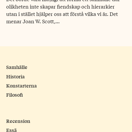
olikheten inte skapar fiendskap och hierarkier
utan i stället hjälper oss att förstå vilka vi är. Det
menar Joan W. Scott,…
Samhälle
Historia
Konstarterna
Filosofi
Recension
Essä