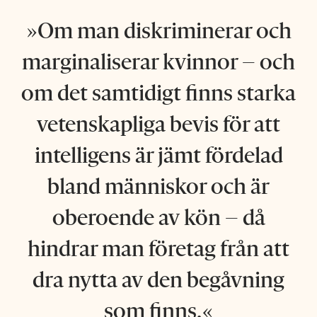
Om man diskriminerar och
marginaliserar kvinnor – och
om det samtidigt finns starka
vetenskapliga bevis för att
intelligens är jämt fördelad
bland människor och är
oberoende av kön – då
hindrar man företag från att
dra nytta av den begåvning
som finns.