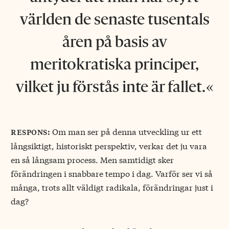
världen de senaste tusentals
åren på basis av
meritokratiska principer,
vilket ju förstås inte är fallet.
Om man ser på denna utveckling ur ett
respons:
långsiktigt, historiskt perspektiv, verkar det ju vara
en så långsam process. Men samtidigt sker
förändringen i snabbare tempo i dag. Varför ser vi så
många, trots allt väldigt radikala, förändringar just i
dag?