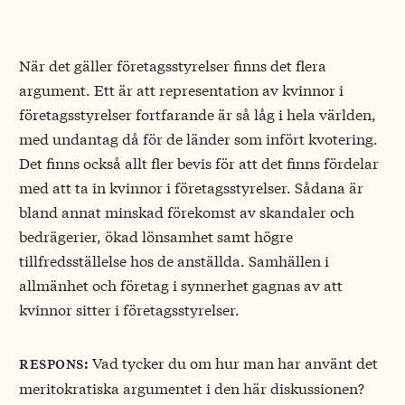
När det gäller företagsstyrelser finns det flera
argument. Ett är att representation av kvinnor i
företagsstyrelser fortfarande är så låg i hela världen,
med undantag då för de länder som infört kvotering.
Det finns också allt fler bevis för att det finns fördelar
med att ta in kvinnor i företagsstyrelser. Sådana är
bland annat minskad förekomst av skandaler och
bedrägerier, ökad lönsamhet samt högre
tillfredsställelse hos de anställda. Samhällen i
allmänhet och företag i synnerhet gagnas av att
kvinnor sitter i företagsstyrelser.
Vad tycker du om hur man har använt det
respons:
meritokratiska argumentet i den här diskussionen?