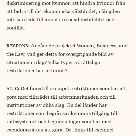
diskriminering mot kvinnor, att hindra kvinnor från
att bidra till det ekonomiska välståndet, i längden
inte kan leda till annat än social instabilitet och
konflikt.
Angående projektet Women, Business, and
respons:
the Law, vad ger detta för övergripande bild av
situationen i dag? Vilka typer av rättsliga
restriktioner har ni funnit?
Det finns till exempel restriktioner som har att
al-c:
göra med tillträdet till arbetsmarknaden och till
institutioner av olika slag. En del länder har
restriktioner som begränsar kvinnors tillgång till
rättssystemet och begränsningar som har med
egendomsrätten att göra. Det finns till exempel