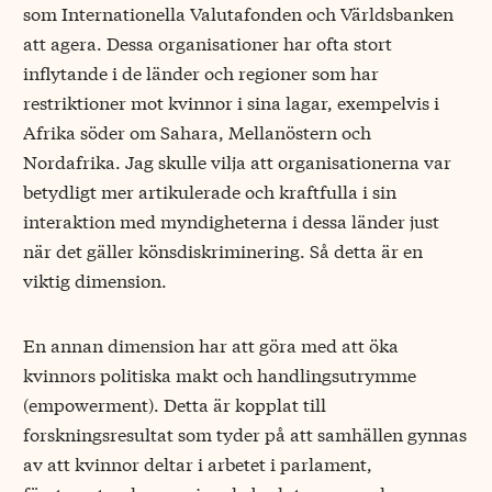
som Internationella Valutafonden och Världsbanken
att agera. Dessa organisationer har ofta stort
inflytande i de länder och regioner som har
restriktioner mot kvinnor i sina lagar, exempelvis i
Afrika söder om Sahara, Mellanöstern och
Nordafrika. Jag skulle vilja att organisationerna var
betydligt mer artikulerade och kraftfulla i sin
interaktion med myndigheterna i dessa länder just
när det gäller könsdiskriminering. Så detta är en
viktig dimension.
En annan dimension har att göra med att öka
kvinnors politiska makt och handlingsutrymme
(empowerment). Detta är kopplat till
forskningsresultat som tyder på att samhällen gynnas
av att kvinnor deltar i arbetet i parlament,