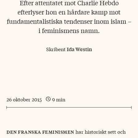
Efter attentatet mot Charlie Hebdo
efterlyser hon en hårdare kamp mot
fundamentalistiska tendenser inom islam –
i feminismens namn.
Skribent
Ida Westin
26 oktober 2015
9 min
har historiskt sett och
den franska feminismen