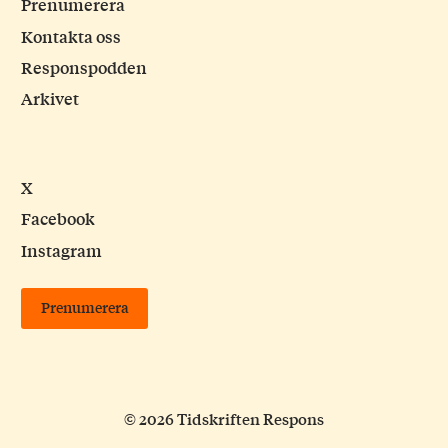
Prenumerera
Kontakta oss
Responspodden
Arkivet
X
Facebook
Instagram
Prenumerera
© 2026 Tidskriften Respons