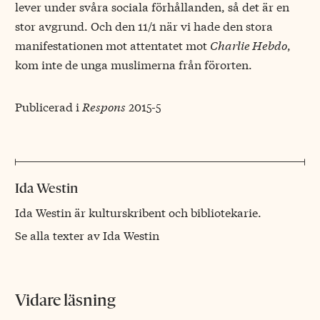
lever under svåra sociala förhållanden, så det är en
stor avgrund. Och den 11/1 när vi hade den stora
manifestationen mot attentatet mot
Charlie Hebdo
,
kom inte de unga muslimerna från förorten.
Publicerad i
Respons
2015-5
Ida Westin
Ida Westin är kulturskribent och bibliotekarie.
Se alla texter av Ida Westin
Vidare läsning