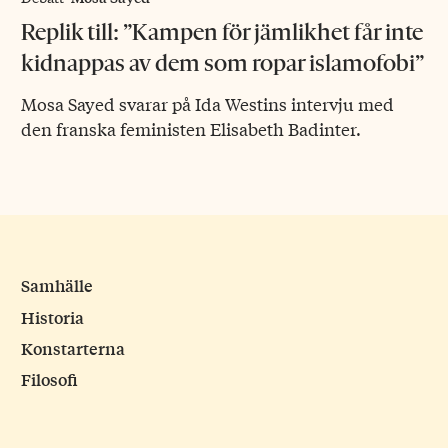
Replik till: ”Kampen för jämlikhet får inte
kidnappas av dem som ropar islamofobi”
Mosa Sayed svarar på Ida Westins intervju med
den franska feministen Elisabeth Badinter.
Samhälle
Historia
Konstarterna
Filosofi