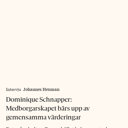
Johannes Heuman
Intervju
Dominique Schnapper:
Medborgarskapet bärs upp av
gemensamma värderingar