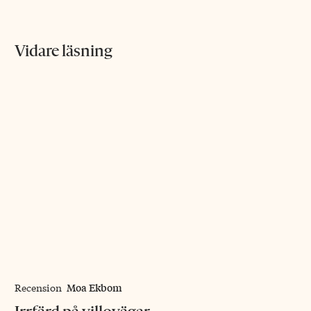
Vidare läsning
Moa Ekbom
Recension