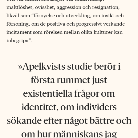
maktlöshet, ovisshet, aggression och resignation,
likväl som ”förnyelse och utveckling, om insikt och
försoning, om de positiva och progressivt verkande
incitament som rörelsen mellan olika kulturer kan
inbegripa”.
Apelkvists studie berör i
första rummet just
existentiella frågor om
identitet, om individers
sökande efter något bättre och
om hur människans jag