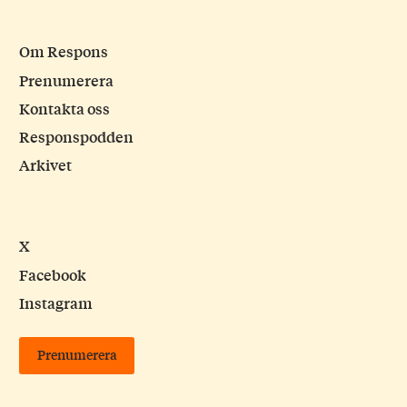
Om Respons
Prenumerera
Kontakta oss
Responspodden
Arkivet
X
Facebook
Instagram
Prenumerera