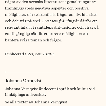
några av den svenska litteraturens gestaltningar av
främlingskapets negativa aspekter och positiva
möjligheter, där existentiella frågor om liv, identitet
och öde står på spel.
Livet som främling
är därför ett
relevant inlägg i samtidens diskussioner och visar på
ett tillgängligt sätt litteraturens möjligheter att
hantera svåra teman och frågor.
Publicerad i
Respons
2020-4
Johanna Vernqvist
Johanna Vernqvist är docent i språk och kultur vid
Linköpings universitet.
Se alla texter av Johanna Vernqvist