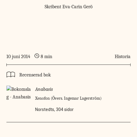
Skribent
Eva-Carin Gerö
10 juni 2014
8 min
Historia
Recenserad bok
Anabasis
Xenofon (Övers. Ingemar Lagerström)
Norstedts, 304 sidor