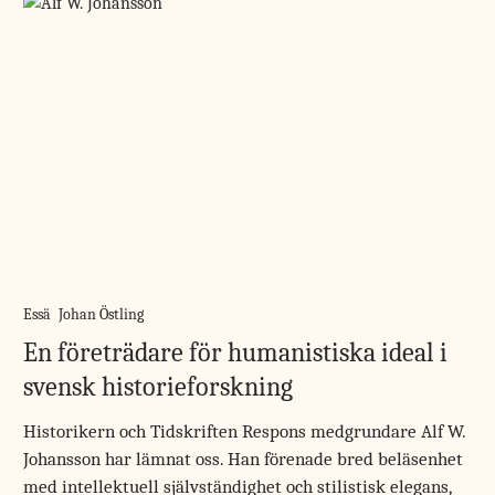
Essä
Johan Östling
En företrädare för humanistiska ideal i
svensk historieforskning
Historikern och Tidskriften Respons medgrundare Alf W.
Johansson har lämnat oss. Han förenade bred beläsenhet
med intellektuell självständighet och stilistisk elegans,