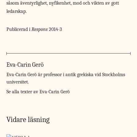
såsom äventyrlighet, nyfikenhet, mod och vikten av gott
ledarskap.
Publicerad i
Respons
2014-3
Eva-Carin Gerö
Eva-Carin Gerö är professor i antik grekiska vid Stockholms
universitet.
Se alla texter av Eva-Carin Gerö
Vidare läsning